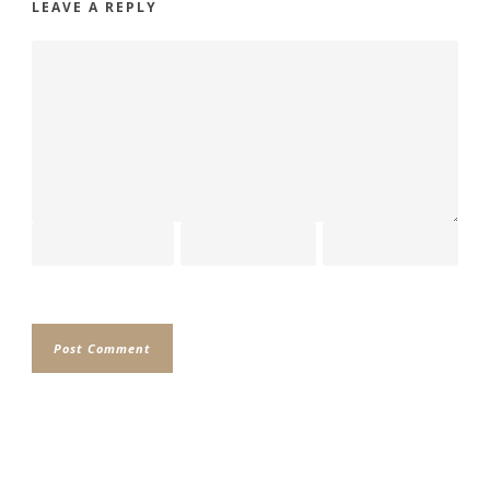
LEAVE A REPLY