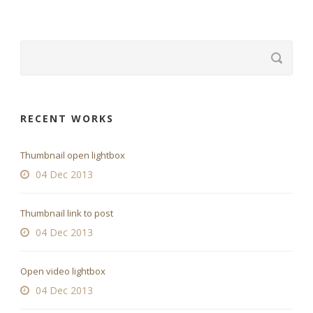
RECENT WORKS
Thumbnail open lightbox
04 Dec 2013
Thumbnail link to post
04 Dec 2013
Open video lightbox
04 Dec 2013