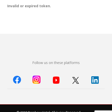
Invalid or expired token.
Follow us on these platforms