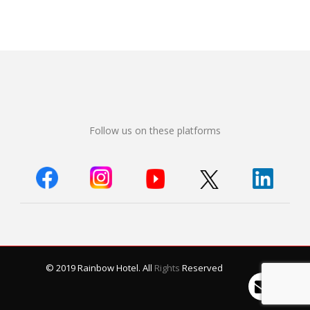
Follow us on these platforms
© 2019 Rainbow Hotel. All
Rights
Reserved