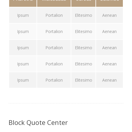
Ipsum
Portalion
Elitesimo
Aenean
Ipsum
Portalion
Elitesimo
Aenean
Ipsum
Portalion
Elitesimo
Aenean
Ipsum
Portalion
Elitesimo
Aenean
Ipsum
Portalion
Elitesimo
Aenean
Block Quote Center