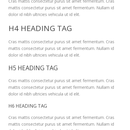
Cras mattis consectetur purus sit amet fermentum. Cras
mattis consectetur purus sit amet fermentum. Nullam id
dolor id nibh ultricies vehicula ut id elit.
H4 HEADING TAG
Cras mattis consectetur purus sit amet fermentum. Cras
mattis consectetur purus sit amet fermentum. Nullam id
dolor id nibh ultricies vehicula ut id elit.
H5 HEADING TAG
Cras mattis consectetur purus sit amet fermentum. Cras
mattis consectetur purus sit amet fermentum. Nullam id
dolor id nibh ultricies vehicula ut id elit.
H6 HEADING TAG
Cras mattis consectetur purus sit amet fermentum. Cras
mattis consectetur purus sit amet fermentum. Nullam id