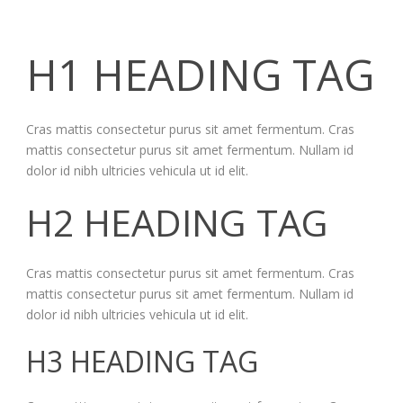
H1 HEADING TAG
Cras mattis consectetur purus sit amet fermentum. Cras
mattis consectetur purus sit amet fermentum. Nullam id
dolor id nibh ultricies vehicula ut id elit.
H2 HEADING TAG
Cras mattis consectetur purus sit amet fermentum. Cras
mattis consectetur purus sit amet fermentum. Nullam id
dolor id nibh ultricies vehicula ut id elit.
H3 HEADING TAG