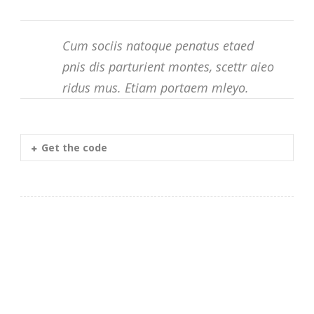
Cum sociis natoque penatus etaed
pnis dis parturient montes, scettr aieo
ridus mus. Etiam portaem mleyo.
Get the code