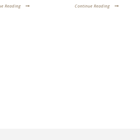
ue Reading
Continue Reading